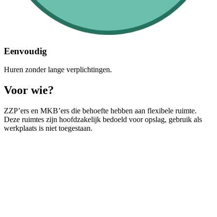
Eenvoudig
Huren zonder lange verplichtingen.
Voor wie?
ZZP’ers
en
MKB’ers
die behoefte hebben aan flexibele
ruimte
.
Deze ruimtes zijn hoofdzakelijk bedoeld voor
opslag
, gebruik als
werkplaats is niet toegestaan.