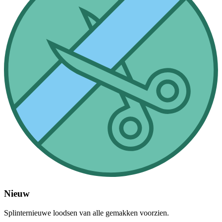
Nieuw
Splinternieuwe loodsen van alle gemakken voorzien.