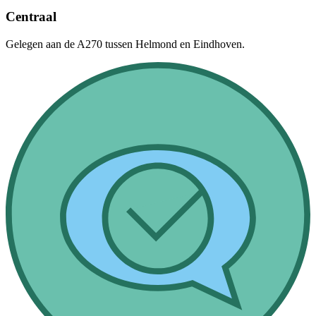
Centraal
Gelegen aan de A270 tussen Helmond en Eindhoven.