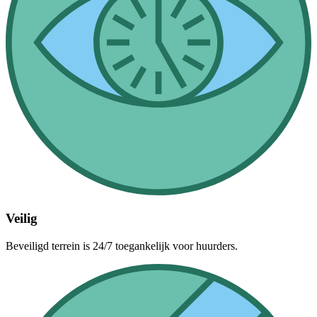
Veilig
Beveiligd terrein is 24/7 toegankelijk voor huurders.