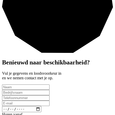
Benieuwd naar beschikbaarheid?
Vul je gegevens en loodsvoorkeur in
en we nemen contact met je op.
Huren vanaf