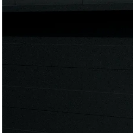
Bekijk ons aanbod